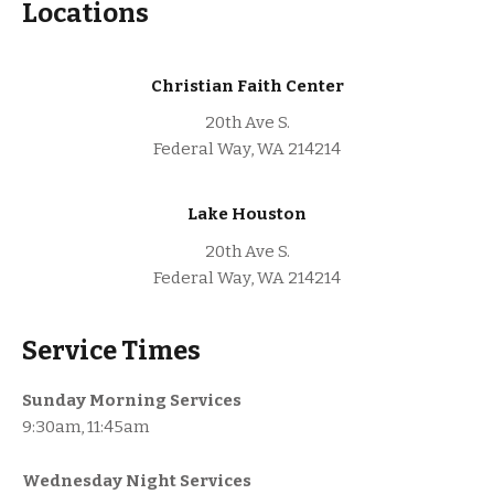
Locations
Christian Faith Center
20th Ave S.
Federal Way, WA 214214
Lake Houston
20th Ave S.
Federal Way, WA 214214
Service Times
Sunday Morning Services
9:30am, 11:45am
Wednesday Night Services