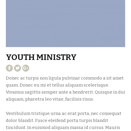
YOUTH MINISTRY
Donec ac turpis non ligula pulvinar commodo a sit amet
quam. Donec eu mi et tellus aliquam scelerisque.
Vivamus sagittis semper ante a hendrerit. Quisque in dui
aliquam, pharetra leo vitae, facilisis risus.
Vestibulum tristique urna ac erat porta, nec consequat
dolor blandit. Fusce eleifend porta turpis blandit
tincidunt. In euismod aliquam massa id cursus. Mauris