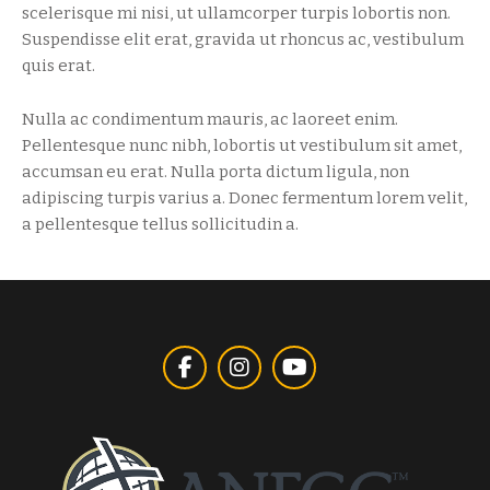
scelerisque mi nisi, ut ullamcorper turpis lobortis non.
Suspendisse elit erat, gravida ut rhoncus ac, vestibulum
quis erat.
Nulla ac condimentum mauris, ac laoreet enim.
Pellentesque nunc nibh, lobortis ut vestibulum sit amet,
accumsan eu erat. Nulla porta dictum ligula, non
adipiscing turpis varius a. Donec fermentum lorem velit,
a pellentesque tellus sollicitudin a.