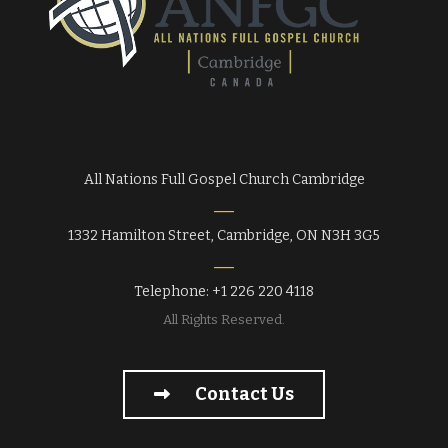
All Nations Full Gospel Church Cambridge
1332 Hamilton Street, Cambridge, ON N3H 3G5
Telephone: +1 226 220 4118
All Rights Reserved.
Contact Us